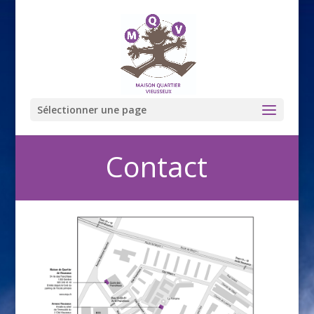
Sélectionner une page
Contact