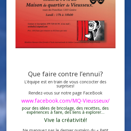
Que faire contre l’ennui?
L’équipe est en train de vous concocter des
surprises!
Rendez-vous sur notre page FaceBook
www.facebook.com/MQ-Vieusseux/
pour des idées de bricolage, des recettes, des
expériences à faire, des liens à explorer…
Vive la créativité!
Ne manquez pas le dernier numéro du « Petit