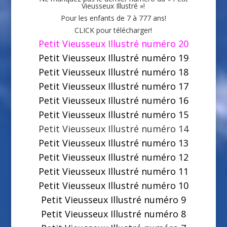
Vieusseux Illustré »!
Pour les enfants de 7 à 777 ans!
CLICK pour télécharger!
Petit Vieusseux Illustré numéro 20
Petit Vieusseux Illustré numéro 19
Petit Vieusseux Illustré numéro 18
Petit Vieusseux Illustré numéro 17
Petit Vieusseux Illustré numéro 16
Petit Vieusseux Illustré numéro 15
Petit Vieusseux Illustré numéro 14
Petit Vieusseux Illustré numéro 13
Petit Vieusseux Illustré numéro 12
Petit Vieusseux Illustré numéro 11
Petit Vieusseux Illustré numéro 10
Petit Vieusseux Illustré numéro 9
Petit Vieusseux Illustré numéro 8