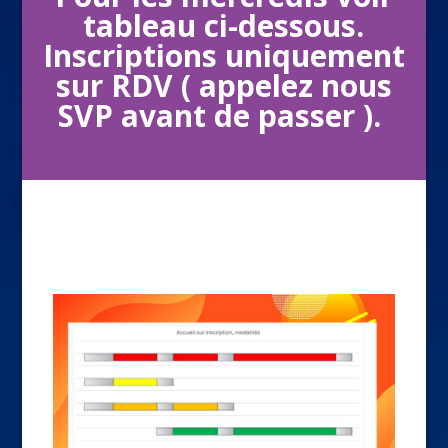
tableau ci-dessous.
Inscriptions uniquement
sur RDV ( appelez nous
SVP avant de passer ).