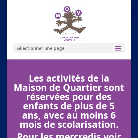
Sélectionner une page
Les activités de la
Maison de Quartier sont
réservées pour des
enfants de plus de 5
ans, avec au moins 6
mois de scolarisation.
Pour les mercredis voir