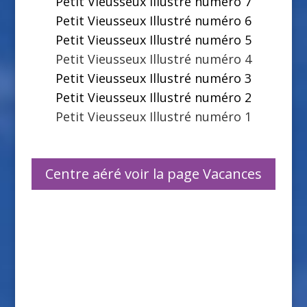
Petit Vieusseux Illustré numéro 7
Petit Vieusseux Illustré numéro 6
Petit Vieusseux Illustré numéro 5
Petit Vieusseux Illustré numéro 4
Petit Vieusseux Illustré numéro 3
Petit Vieusseux Illustré numéro 2
Petit Vieusseux Illustré numéro 1
Centre aéré voir la page Vacances